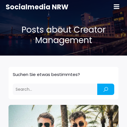
Socialmedia NRW
Posts about Creator
Management
Suchen Sie etwas bestimmtes?