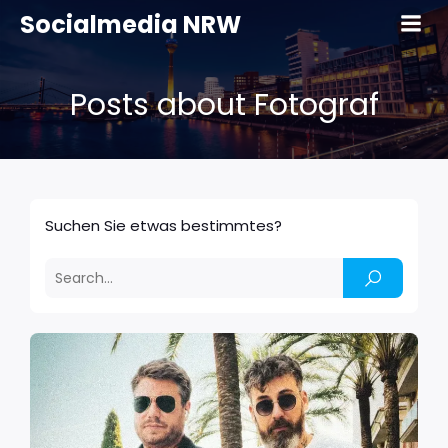
Socialmedia NRW
Posts about Fotograf
Suchen Sie etwas bestimmtes?