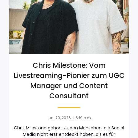
Chris Milestone: Vom
Livestreaming-Pionier zum UGC
Manager und Content
Consultant
|
Juni 20, 2026
6:19 p.m.
Chris Milestone gehört zu den Menschen, die Social
Media nicht erst entdeckt haben, als es für