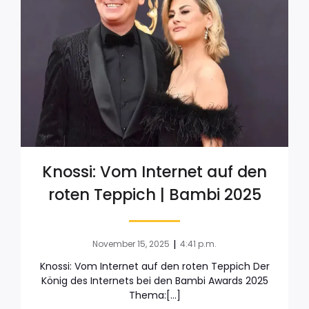
Knossi: Vom Internet auf den
roten Teppich | Bambi 2025
|
November 15, 2025
4:41 p.m.
Knossi: Vom Internet auf den roten Teppich Der
König des Internets bei den Bambi Awards 2025
Thema:[…]