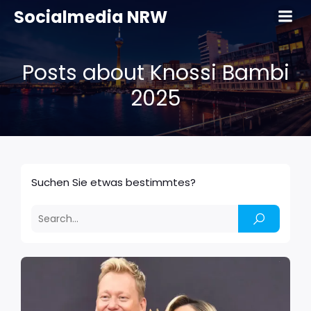
Socialmedia NRW
Posts about Knossi Bambi
2025
Suchen Sie etwas bestimmtes?