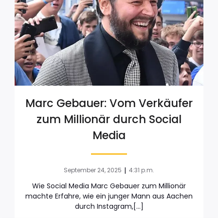
Marc Gebauer: Vom Verkäufer
zum Millionär durch Social
Media
|
September 24, 2025
4:31 p.m.
Wie Social Media Marc Gebauer zum Millionär
machte Erfahre, wie ein junger Mann aus Aachen
durch Instagram,[…]