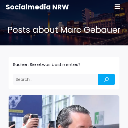
Socialmedia NRW
Posts about Marc Gebauer
Suchen Sie etwas bestimmtes?