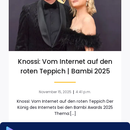
Knossi: Vom Internet auf den
roten Teppich | Bambi 2025
|
November 15, 2025
4:41 p.m.
Knossi: Vom Internet auf den roten Teppich Der
König des Internets bei den Bambi Awards 2025
Thema:[…]
BEITRAG ÖFFNEN