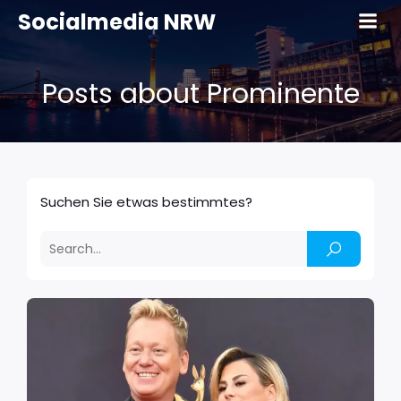
Socialmedia NRW
Posts about Prominente
Suchen Sie etwas bestimmtes?