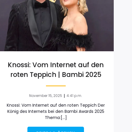
Knossi: Vom Internet auf den
roten Teppich | Bambi 2025
|
November 15, 2025
4:41 p.m.
Knossi: Vom Internet auf den roten Teppich Der
König des Internets bei den Bambi Awards 2025
Thema:[…]