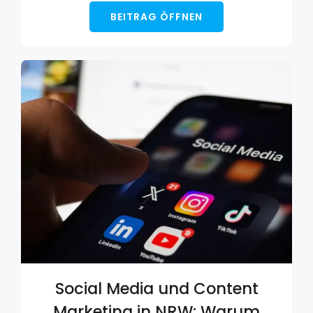
BEITRAG ÖFFNEN
Social Media und Content
Marketing in NRW: Warum