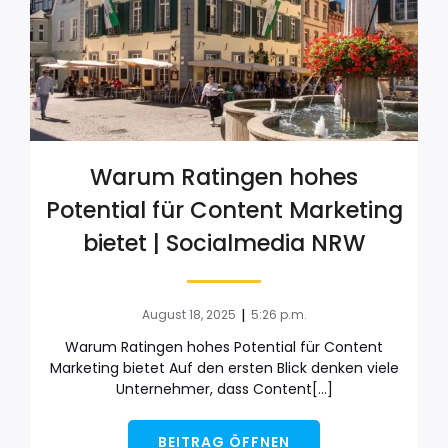
Warum Ratingen hohes
Potential für Content Marketing
bietet | Socialmedia NRW
|
August 18, 2025
5:26 p.m.
Warum Ratingen hohes Potential für Content
Marketing bietet Auf den ersten Blick denken viele
Unternehmer, dass Content[…]
BEITRAG ÖFFNEN