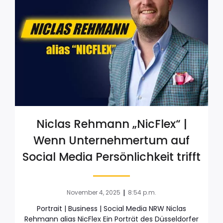
Niclas Rehmann „NicFlex“ |
Wenn Unternehmertum auf
Social Media Persönlichkeit trifft
|
November 4, 2025
8:54 p.m.
Portrait | Business | Social Media NRW Niclas
Rehmann alias NicFlex Ein Porträt des Düsseldorfer