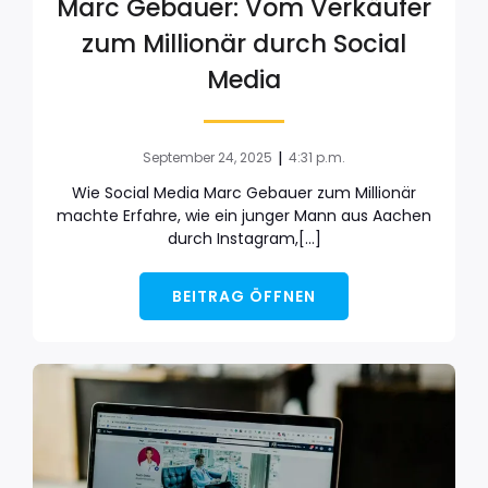
Marc Gebauer: Vom Verkäufer
zum Millionär durch Social
Media
|
September 24, 2025
4:31 p.m.
Wie Social Media Marc Gebauer zum Millionär
machte Erfahre, wie ein junger Mann aus Aachen
durch Instagram,[…]
BEITRAG ÖFFNEN