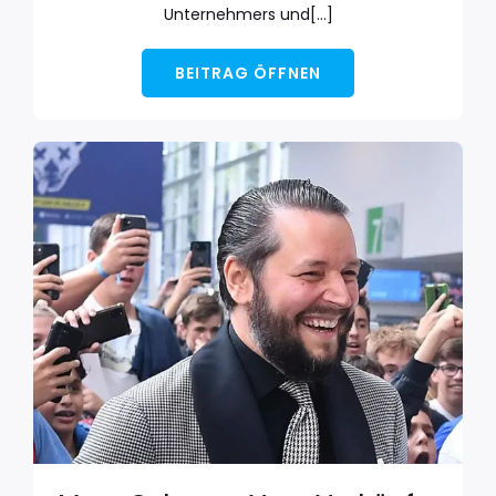
Unternehmers und[…]
BEITRAG ÖFFNEN