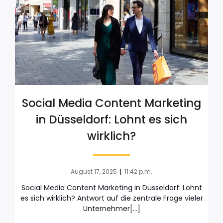
Social Media Content Marketing
in Düsseldorf: Lohnt es sich
wirklich?
|
August 17, 2025
11:42 p.m.
Social Media Content Marketing in Düsseldorf: Lohnt
es sich wirklich? Antwort auf die zentrale Frage vieler
Unternehmer[…]