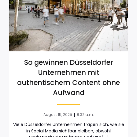
So gewinnen Düsseldorfer
Unternehmen mit
authentischem Content ohne
Aufwand
|
August 15, 2025
8:32 a.m.
Viele Düsseldorfer Unternehmen fragen sich, wie sie
in Social Media sichtbar bleiben, obwohl