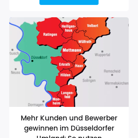
Mehr Kunden und Bewerber
gewinnen im Düsseldorfer