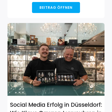
BEITRAG ÖFFNEN
Social Media Erfolg in Düsseldorf: