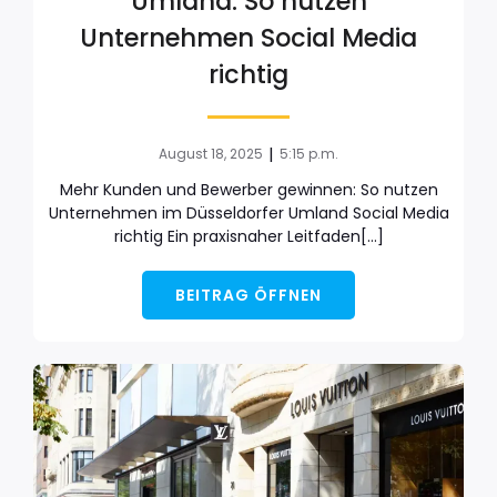
Umland: So nutzen
Unternehmen Social Media
richtig
|
August 18, 2025
5:15 p.m.
Mehr Kunden und Bewerber gewinnen: So nutzen
Unternehmen im Düsseldorfer Umland Social Media
richtig Ein praxisnaher Leitfaden[…]
BEITRAG ÖFFNEN