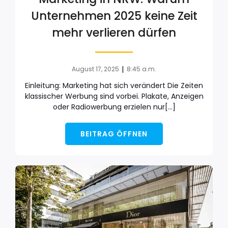
Unternehmen 2025 keine Zeit
mehr verlieren dürfen
|
August 17, 2025
8:45 a.m.
Einleitung: Marketing hat sich verändert Die Zeiten
klassischer Werbung sind vorbei. Plakate, Anzeigen
oder Radiowerbung erzielen nur[…]
BEITRAG ÖFFNEN