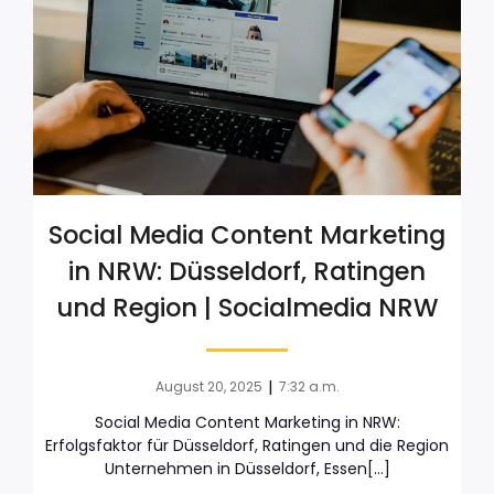
Social Media Content Marketing
in NRW: Düsseldorf, Ratingen
und Region | Socialmedia NRW
|
August 20, 2025
7:32 a.m.
Social Media Content Marketing in NRW:
Erfolgsfaktor für Düsseldorf, Ratingen und die Region
Unternehmen in Düsseldorf, Essen[…]