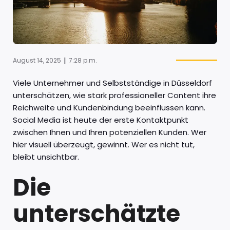
|
August 14, 2025
7:28 p.m.
Viele Unternehmer und Selbstständige in Düsseldorf
unterschätzen, wie stark professioneller Content ihre
Reichweite und Kundenbindung beeinflussen kann.
Social Media ist heute der erste Kontaktpunkt
zwischen Ihnen und Ihren potenziellen Kunden. Wer
hier visuell überzeugt, gewinnt. Wer es nicht tut,
bleibt unsichtbar.
Die
unterschätzte