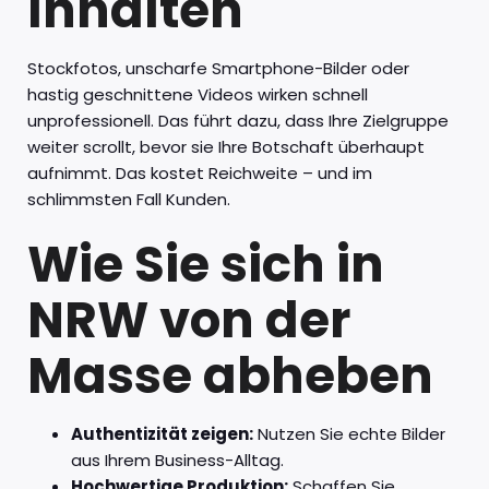
Inhalten
Stockfotos, unscharfe Smartphone-Bilder oder
hastig geschnittene Videos wirken schnell
unprofessionell. Das führt dazu, dass Ihre Zielgruppe
weiter scrollt, bevor sie Ihre Botschaft überhaupt
aufnimmt. Das kostet Reichweite – und im
schlimmsten Fall Kunden.
Wie Sie sich in
NRW von der
Masse abheben
Authentizität zeigen:
Nutzen Sie echte Bilder
aus Ihrem Business-Alltag.
Hochwertige Produktion:
Schaffen Sie