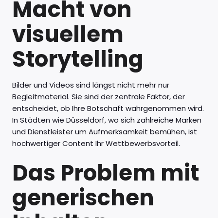
Macht von
visuellem
Storytelling
Bilder und Videos sind längst nicht mehr nur
Begleitmaterial. Sie sind der zentrale Faktor, der
entscheidet, ob Ihre Botschaft wahrgenommen wird.
In Städten wie Düsseldorf, wo sich zahlreiche Marken
und Dienstleister um Aufmerksamkeit bemühen, ist
hochwertiger Content Ihr Wettbewerbsvorteil.
Das Problem mit
generischen