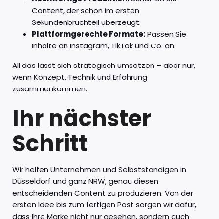
Content, der schon im ersten
Sekundenbruchteil überzeugt.
Plattformgerechte Formate:
Passen Sie
Inhalte an Instagram, TikTok und Co. an.
All das lässt sich strategisch umsetzen – aber nur,
wenn Konzept, Technik und Erfahrung
zusammenkommen.
Ihr nächster
Schritt
Wir helfen Unternehmen und Selbstständigen in
Düsseldorf und ganz NRW, genau diesen
entscheidenden Content zu produzieren. Von der
ersten Idee bis zum fertigen Post sorgen wir dafür,
dass Ihre Marke nicht nur gesehen, sondern auch