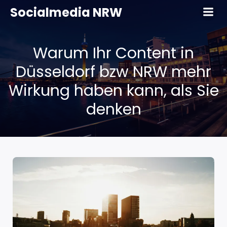
Socialmedia NRW
Warum Ihr Content in
Düsseldorf bzw NRW mehr
Wirkung haben kann, als Sie
denken